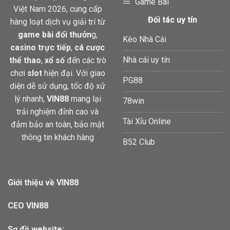
Game Bài
Việt Nam 2026, cung cấp
Đối tác uy tín
hàng loạt dịch vụ giải trí từ
game bài đổi thưởn
g,
Kèo Nhà Cái
casino trực tiếp
,
cá cược
Nhà cái uy tín
thể thao
,
xổ số
đến các trò
chơi
slot
hiện đại. Với giao
PG88
diện dễ sử dụng, tốc độ xử
lý nhanh,
VIN88
mang lại
78win
trải nghiệm đỉnh cao và
Tài Xỉu Online
đảm bảo an toàn, bảo mật
thông tin khách hàng
B52 Club
Giới thiệu về VIN88
CEO VIN88
Sơ đồ website: