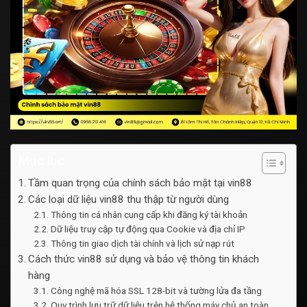
Mục lục
Tầm quan trọng của chính sách bảo mật tại vin88
Các loại dữ liệu vin88 thu thập từ người dùng
Thông tin cá nhân cung cấp khi đăng ký tài khoản
Dữ liệu truy cập tự động qua Cookie và địa chỉ IP
Thông tin giao dịch tài chính và lịch sử nạp rút
Cách thức vin88 sử dụng và bảo vệ thông tin khách
hàng
Công nghệ mã hóa SSL 128-bit và tường lửa đa tầng
Quy trình lưu trữ dữ liệu trên hệ thống máy chủ an toàn