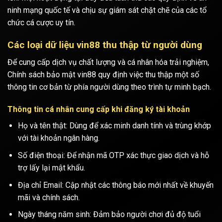
ninh mạng quốc tế và chịu sự giám sát chặt chẽ của các tổ
chức cá cược uy tín.
Các loại dữ liệu vin88 thu thập từ người dùng
Để cung cấp dịch vụ chất lượng và cá nhân hóa trải nghiệm,
Chính sách bảo mật vin88 quy định việc thu thập một số
thông tin cơ bản từ phía người dùng theo trình tự minh bạch.
Thông tin cá nhân cung cấp khi đăng ký tài khoản
Họ và tên thật: Dùng để xác minh danh tính và trùng khớp
với tài khoản ngân hàng.
Số điện thoại: Để nhận mã OTP xác thực giao dịch và hỗ
trợ lấy lại mật khẩu.
Địa chỉ Email: Cập nhật các thông báo mới nhất về khuyến
mãi và chính sách.
Ngày tháng năm sinh: Đảm bảo người chơi đủ độ tuổi