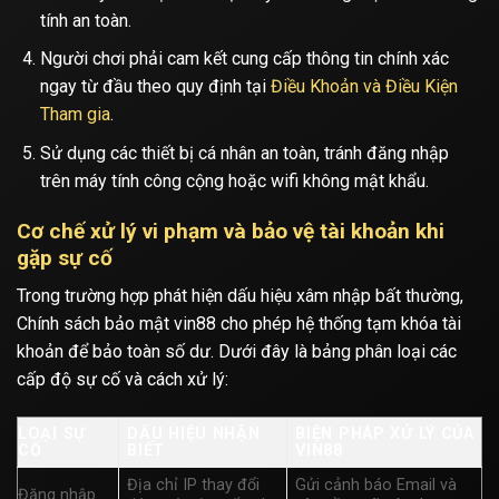
tính an toàn.
Người chơi phải cam kết cung cấp thông tin chính xác
ngay từ đầu theo quy định tại
Điều Khoản và Điều Kiện
Tham gia
.
Sử dụng các thiết bị cá nhân an toàn, tránh đăng nhập
trên máy tính công cộng hoặc wifi không mật khẩu.
Cơ chế xử lý vi phạm và bảo vệ tài khoản khi
gặp sự cố
Trong trường hợp phát hiện dấu hiệu xâm nhập bất thường,
Chính sách bảo mật vin88 cho phép hệ thống tạm khóa tài
khoản để bảo toàn số dư. Dưới đây là bảng phân loại các
cấp độ sự cố và cách xử lý:
LOẠI SỰ
DẤU HIỆU NHẬN
BIỆN PHÁP XỬ LÝ CỦA
CỐ
BIẾT
VIN88
Địa chỉ IP thay đổi
Gửi cảnh báo Email và
Đăng nhập