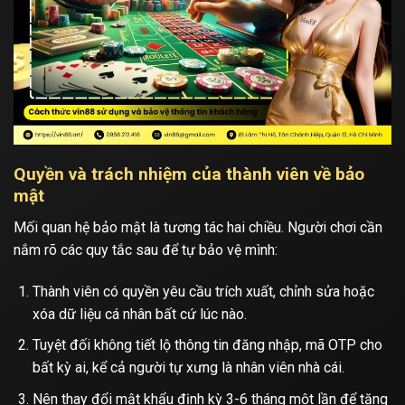
Quyền và trách nhiệm của thành viên về bảo
mật
Mối quan hệ bảo mật là tương tác hai chiều. Người chơi cần
nắm rõ các quy tắc sau để tự bảo vệ mình:
Thành viên có quyền yêu cầu trích xuất, chỉnh sửa hoặc
xóa dữ liệu cá nhân bất cứ lúc nào.
Tuyệt đối không tiết lộ thông tin đăng nhập, mã OTP cho
bất kỳ ai, kể cả người tự xưng là nhân viên nhà cái.
Nên thay đổi mật khẩu định kỳ 3-6 tháng một lần để tăng