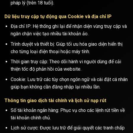
pháp lý (trên 18 tuổi).
Dữ liệu truy cập tự động qua Cookie và địa chỉ IP
Địa chỉ IP: Hệ thống ghi lại để nhận diện vùng truy cập và
ngăn chặn việc tạo nhiều tài khoản ảo.
Trình duyệt và thiết bị: Giúp tối ưu hóa giao diện hiển thị
cho từng loại điện thoại hoặc máy tính.
Thời gian truy cập: Theo dõi hành vi người dùng để cải
thiện tốc độ phản hồi của website.
Cookie: Lưu trữ các tùy chọn ngôn ngữ và cài đặt cá nhân
giúp bạn không cần đăng nhập lại nhiều lần.
Thông tin giao dịch tài chính và lịch sử nạp rút
Số tài khoản ngân hàng: Phục vụ cho các lệnh rút tiền về
tài khoản chính chủ.
Lịch sử cược: Được lưu trữ để giải quyết các tranh chấp