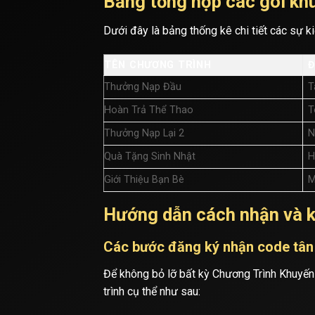
Bảng tổng hợp các gói kh
Dưới đây là bảng thống kê chi tiết các sự k
TÊN CHƯƠNG TRÌNH
Đ
Thưởng Nạp Đầu
T
Hoàn Trả Thể Thao
T
Thưởng Nạp Lại 2
N
Quà Tặng Sinh Nhật
H
Giới Thiệu Bạn Bè
M
Hướng dẫn cách nhận và k
Các bước đăng ký nhận code tân 
Để không bỏ lỡ bất kỳ Chương Trình Khuyến 
trình cụ thể như sau: