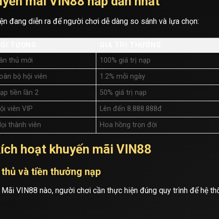
uyến mãi VIN88 hấp dẫn nhất
iện đang diễn ra để người chơi dễ dàng so sánh và lựa chọn:
ỐI TƯỢNG
GIÁ TRỊ THƯỞNG
ân thủ mới
100% giá trị nạp
oàn bộ hội viên
1.2% mỗi ngày
ạp tiền lần 2
50% giá trị nạp
ội viên VIP
Lên đến 8.888.888đ
ọi thành viên
Hoa hồng trọn đời
ích hoạt khuyến mãi VIN88
thủ và tiền thưởng nạp
Mãi VIN88 nào, người chơi cần thực hiện đúng quy trình để hệ t