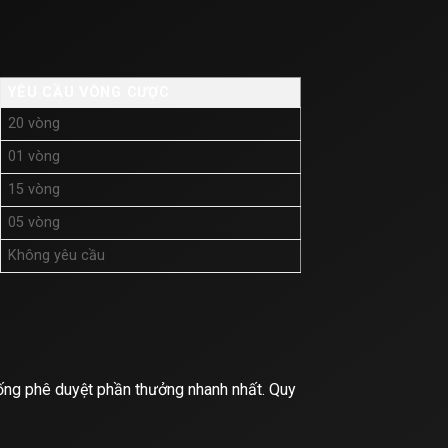
YÊU CẦU VÒNG CƯỢC
20 vòng
01 vòng
15 vòng
05 vòng
Không yêu cầu
hống phê duyệt phần thưởng nhanh nhất. Quy