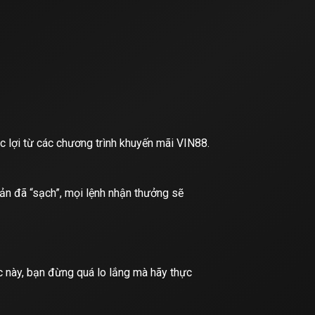
c lợi từ các chương trình khuyến mãi VIN88.
oản đã “sạch”, mọi lệnh nhận thưởng sẽ
c này, bạn đừng quá lo lắng mà hãy thực