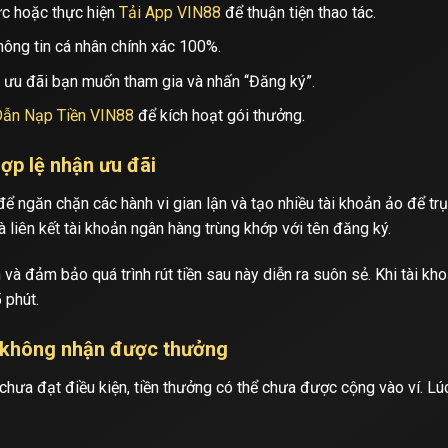
ức hoặc thực hiện
Tải App VIN88
để thuận tiện thao tác.
hông tin cá nhân chính xác 100%.
 ưu đãi bạn muốn tham gia và nhấn “Đăng ký”.
ẫn Nạp Tiền VIN88
để kích hoạt gói thưởng.
hợp lệ nhận ưu đãi
ể ngăn chặn các hành vi gian lận và tạo nhiều tài khoản ảo để trụ
 liên kết tài khoản ngân hàng trùng khớp với tên đăng ký.
 và đảm bảo quá trình rút tiền sau này diễn ra suôn sẻ. Khi tài kh
 phút.
ố không nhận được thưởng
hưa đạt điều kiện, tiền thưởng có thể chưa được cộng vào ví. Lú