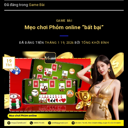
Đã đăng trong
Game Bài
GAME BÀI
Mẹo chơi Phỏm online “bất bại”
ĐÃ ĐĂNG TRÊN
THÁNG 1 19, 2026
BỞI
TỐNG KHỞI BÌNH
19
Th1