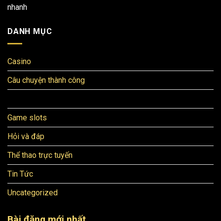
nhanh
DANH MỤC
Casino
Câu chuyện thành công
Game Bài
Game slots
Hỏi và đáp
Thể thao trực tuyến
Tin Tức
Uncategorized
Bài đăng mới nhất