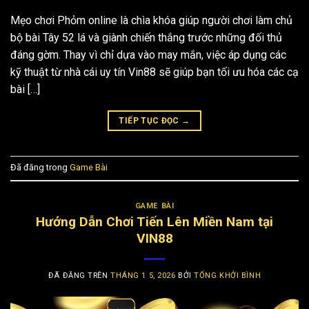
Mẹo chơi Phỏm online là chìa khóa giúp người chơi làm chủ
bộ bài Tây 52 lá và giành chiến thắng trước những đối thủ
đáng gờm. Thay vì chỉ dựa vào may mắn, việc áp dụng các
kỹ thuật từ nhà cái uy tín Vin88 sẽ giúp bạn tối ưu hóa các cạ
bài […]
TIẾP TỤC ĐỌC
→
Đã đăng trong
Game Bài
GAME BÀI
Hướng Dẫn Chơi Tiến Lên Miền Nam tại
VIN88
ĐÃ ĐĂNG TRÊN
THÁNG 1 5, 2026
BỞI
TỐNG KHỞI BÌNH