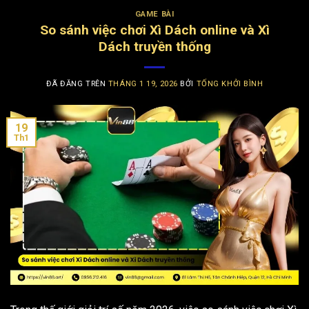
GAME BÀI
So sánh việc chơi Xì Dách online và Xì
Dách truyền thống
ĐÃ ĐĂNG TRÊN
THÁNG 1 19, 2026
BỞI
TỐNG KHỞI BÌNH
19
Th1