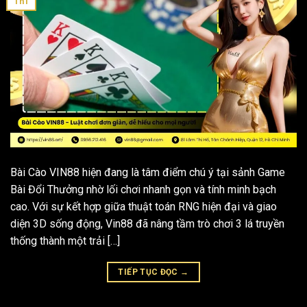
Th1
Bài Cào VIN88 hiện đang là tâm điểm chú ý tại sảnh Game
Bài Đổi Thưởng nhờ lối chơi nhanh gọn và tính minh bạch
cao. Với sự kết hợp giữa thuật toán RNG hiện đại và giao
diện 3D sống động, Vin88 đã nâng tầm trò chơi 3 lá truyền
thống thành một trải […]
TIẾP TỤC ĐỌC
→