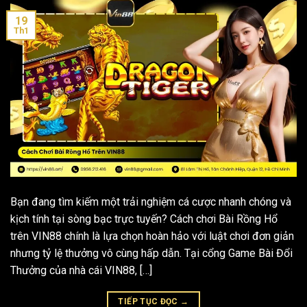
19
Th1
Bạn đang tìm kiếm một trải nghiệm cá cược nhanh chóng và
kịch tính tại sòng bạc trực tuyến? Cách chơi Bài Rồng Hổ
trên VIN88 chính là lựa chọn hoàn hảo với luật chơi đơn giản
nhưng tỷ lệ thưởng vô cùng hấp dẫn. Tại cổng Game Bài Đổi
Thưởng của nhà cái VIN88, […]
TIẾP TỤC ĐỌC
→