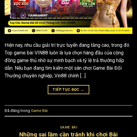
Hiện nay, nhu cầu giải trí trực tuyến đang tăng cao, trong đó
Top game bài VIN88 luôn là lựa chọn hàng đầu của cộng
đồng game thủ nhờ sự minh bạch và tỷ lệ trả thưởng hấp
dẫn. Nếu bạn đang tìm kiếm một sân chơi Game Bài Đổi
Thưởng chuyên nghiệp, Vin88 chính […]
TIẾP TỤC ĐỌC
→
Đã đăng trong
Game Bài
GAME BÀI
Những sai lầm cần tránh khi chơi Bài