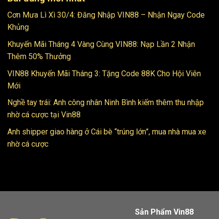
Cơn Mưa Lì Xì 30/4: Đăng Nhập VIN88 – Nhận Ngay Code
Khủng
Khuyến Mãi Tháng 4 Vàng Cùng VIN88: Nạp Lần 2 Nhận
Thêm 50% Thưởng
VIN88 Khuyến Mãi Tháng 3: Tặng Code 88K Cho Hội Viên
Mới
Nghề tay trái: Anh công nhân Ninh Bình kiếm thêm thu nhập
nhờ cá cược tại Vin88
Anh shipper giao hàng ở Cái bè “trúng lớn”, mua nhà mua xe
nhờ cá cược
Sản Phẩm Vin88