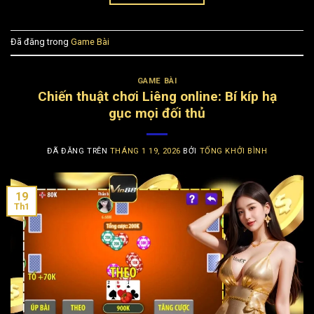
Đã đăng trong
Game Bài
GAME BÀI
Chiến thuật chơi Liêng online: Bí kíp hạ
gục mọi đối thủ
ĐÃ ĐĂNG TRÊN
THÁNG 1 19, 2026
BỞI
TỐNG KHỞI BÌNH
19
Th1