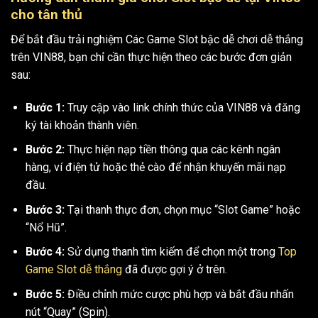
cho tân thủ
Để bắt đầu trải nghiệm Các Game Slot bậc dễ chơi dễ thắng
trên VIN88, bạn chỉ cần thực hiện theo các bước đơn giản
sau:
Bước 1:
Truy cập vào link chính thức của VIN88 và đăng
ký tài khoản thành viên.
Bước 2:
Thực hiện nạp tiền thông qua các kênh ngân
hàng, ví điện tử hoặc thẻ cào để nhận khuyến mãi nạp
đầu.
Bước 3:
Tại thanh thực đơn, chọn mục “Slot Game” hoặc
“Nổ Hũ”.
Bước 4:
Sử dụng thanh tìm kiếm để chọn một trong
Top
Game Slot dễ thắng
đã được gợi ý ở trên.
Bước 5:
Điều chỉnh mức cược phù hợp và bắt đầu nhấn
nút “Quay” (Spin).