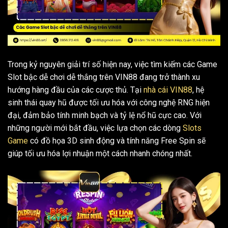
Trong kỷ nguyên giải trí số hiện nay, việc tìm kiếm các Game
Slot bậc dễ chơi dễ thắng trên VIN88 đang trở thành xu
hướng hàng đầu của các cược thủ. Tại
nhà cái VIN88
, hệ
sinh thái quay hũ được tối ưu hóa với công nghệ RNG hiện
đại, đảm bảo tính minh bạch và tỷ lệ nổ hũ cực cao. Với
những người mới bắt đầu, việc lựa chọn các dòng
Slots
Game
có đồ họa 3D sinh động và tính năng Free Spin sẽ
giúp tối ưu hóa lợi nhuận một cách nhanh chóng nhất.