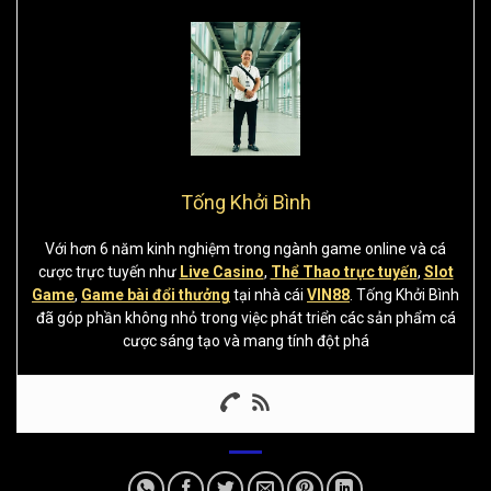
Tống Khởi Bình
Với hơn 6 năm kinh nghiệm trong ngành game online và cá
cược trực tuyến như
Live Casino
,
Thể Thao trực tuyến
,
Slot
Game
,
Game bài đổi thưởng
tại nhà cái
VIN88
. Tống Khởi Bình
đã góp phần không nhỏ trong việc phát triển các sản phẩm cá
cược sáng tạo và mang tính đột phá