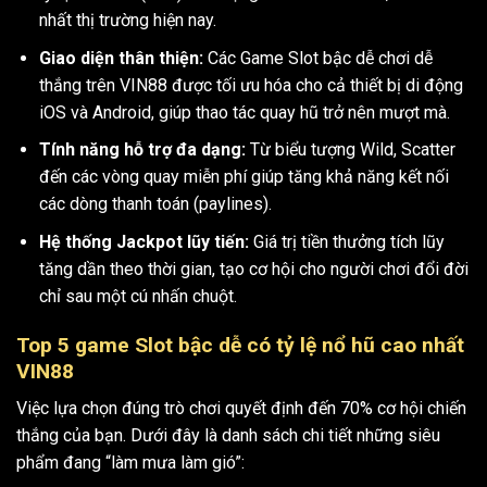
nhất thị trường hiện nay.
Giao diện thân thiện:
Các Game Slot bậc dễ chơi dễ
thắng trên VIN88 được tối ưu hóa cho cả thiết bị di động
iOS và Android, giúp thao tác quay hũ trở nên mượt mà.
Tính năng hỗ trợ đa dạng:
Từ biểu tượng Wild, Scatter
đến các vòng quay miễn phí giúp tăng khả năng kết nối
các dòng thanh toán (paylines).
Hệ thống Jackpot lũy tiến:
Giá trị tiền thưởng tích lũy
tăng dần theo thời gian, tạo cơ hội cho người chơi đổi đời
chỉ sau một cú nhấn chuột.
Top 5 game Slot bậc dễ có tỷ lệ nổ hũ cao nhất
VIN88
Việc lựa chọn đúng trò chơi quyết định đến 70% cơ hội chiến
thắng của bạn. Dưới đây là danh sách chi tiết những siêu
phẩm đang “làm mưa làm gió”: