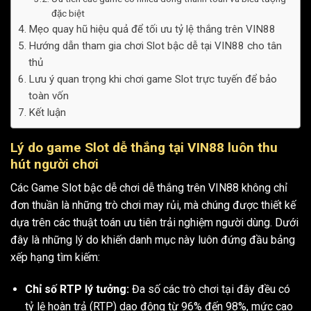
đặc biệt
Mẹo quay hũ hiệu quả để tối ưu tỷ lệ thắng trên VIN88
Hướng dẫn tham gia chơi Slot bậc dễ tại VIN88 cho tân
thủ
Lưu ý quan trọng khi chơi game Slot trực tuyến để bảo
toàn vốn
Kết luận
Lý do game Slot dễ thắng tại VIN88 luôn thu
hút người chơi
Các Game Slot bậc dễ chơi dễ thắng trên VIN88 không chỉ
đơn thuần là những trò chơi may rủi, mà chúng được thiết kế
dựa trên các thuật toán ưu tiên trải nghiệm người dùng. Dưới
đây là những lý do khiến danh mục này luôn đứng đầu bảng
xếp hạng tìm kiếm:
Chỉ số RTP lý tưởng:
Đa số các trò chơi tại đây đều có
tỷ lệ hoàn trả (RTP) dao động từ 96% đến 98%, mức cao