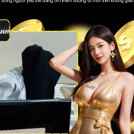
 đồng người yếu thế đang tìm kiếm hướng đi mới trên không gian