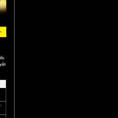
iểu
uyến
n