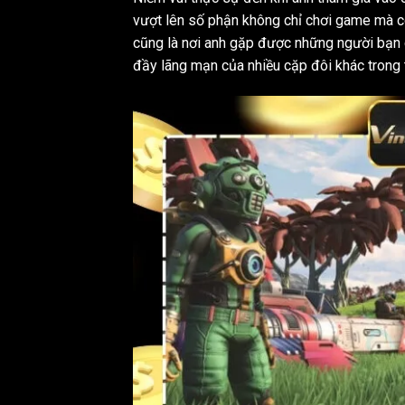
vượt lên số phận không chỉ chơi game mà cò
cũng là nơi anh gặp được những người bạn 
đầy lãng mạn của nhiều cặp đôi khác trong th