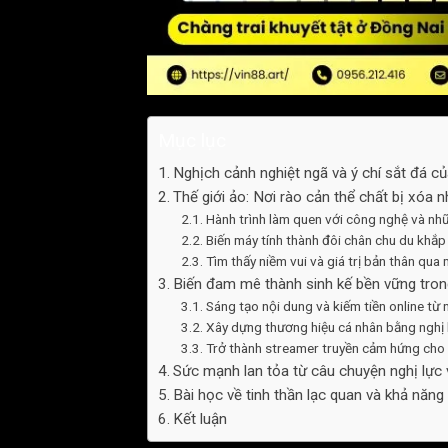
Mục lục
Nghịch cảnh nghiệt ngã và ý chí sắt đá c
Thế giới ảo: Nơi rào cản thể chất bị xóa 
Hành trình làm quen với công nghệ và nh
Biến máy tính thành đôi chân chu du khắp 
Tìm thấy niềm vui và giá trị bản thân qua
Biến đam mê thành sinh kế bền vững tron
Sáng tạo nội dung và kiếm tiền online từ 
Xây dựng thương hiệu cá nhân bằng nghị l
Trở thành streamer truyền cảm hứng cho
Sức mạnh lan tỏa từ câu chuyện nghị lực 
Bài học về tinh thần lạc quan và khả năng 
Kết luận