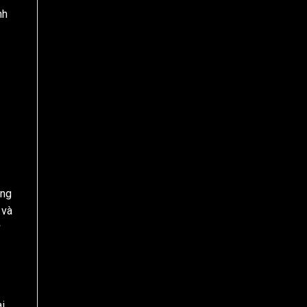
nh
ông
 và
ai