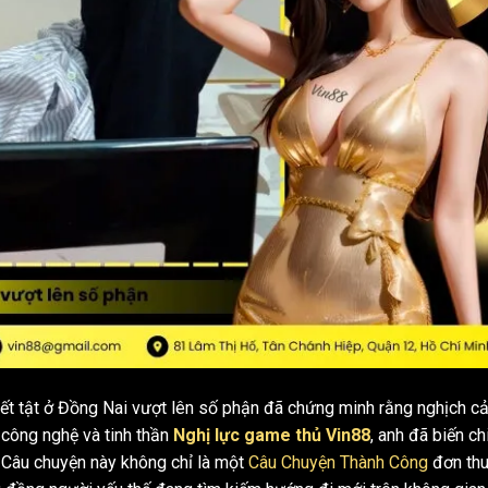
ết tật ở Đồng Nai vượt lên số phận đã chứng minh rằng nghịch c
a công nghệ và tinh thần
Nghị lực game thủ Vin88
, anh đã biến ch
i. Câu chuyện này không chỉ là một
Câu Chuyện Thành Công
đơn th