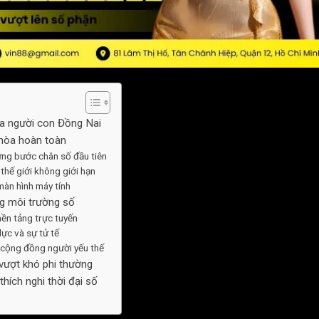
ủa người con Đồng Nai
nhòa hoàn toàn
ững bước chân số đầu tiên
thế giới không giới hạn
 màn hình máy tính
g môi trường số
nền tảng trực tuyến
ực và sự tử tế
 cộng đồng người yếu thế
vượt khó phi thường
thích nghi thời đại số