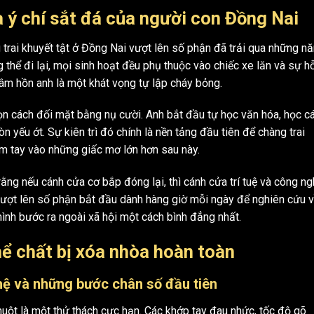
 ý chí sắt đá của người con Đồng Nai
g trai khuyết tật ở Đồng Nai vượt lên số phận đã trải qua những n
thể đi lại, mọi sinh hoạt đều phụ thuộc vào chiếc xe lăn và sự h
 tâm hồn anh là một khát vọng tự lập cháy bỏng.
ọn cách đối mặt bằng nụ cười. Anh bắt đầu tự học văn hóa, học c
òn yếu ớt. Sự kiên trì đó chính là nền tảng đầu tiên để chàng trai
m tay vào những giấc mơ lớn hơn sau này.
rằng nếu cánh cửa cơ bắp đóng lại, thì cánh cửa trí tuệ và công n
 vượt lên số phận bắt đầu dành hàng giờ mỗi ngày để nghiên cứu 
 mình bước ra ngoài xã hội một cách bình đẳng nhất.
hể chất bị xóa nhòa hoàn toàn
hệ và những bước chân số đầu tiên
uột là một thử thách cực hạn. Các khớp tay đau nhức, tốc độ gõ