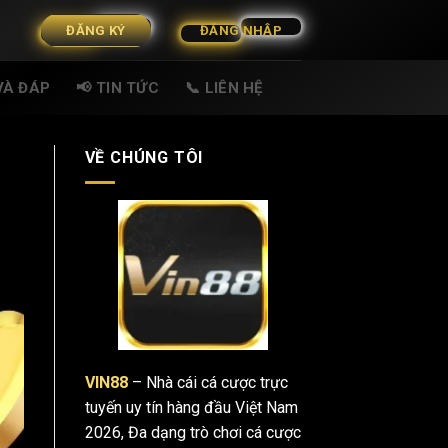
ĐĂNG KÝ
ĐĂNG NHẬP
 VÀ ĐÁP
📢 TIN TỨC
📞 LIÊN HỆ
VỀ CHÚNG TÔI
VIN88
– Nhà cái cá cược trực
tuyến uy tín hàng đầu Việt Nam
2026, Đa dạng trò chơi cá cược