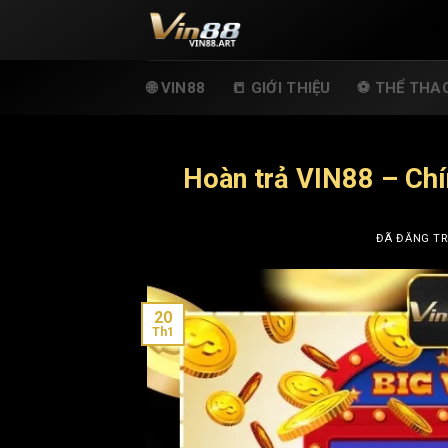
Chuyển
đến
nội
dung
🌐 VIN88
📒 GIỚI THIỆU
️⚽ THỂ THA
Hoàn trả VIN88 – Chí
ĐÃ ĐĂNG T
20
Th1