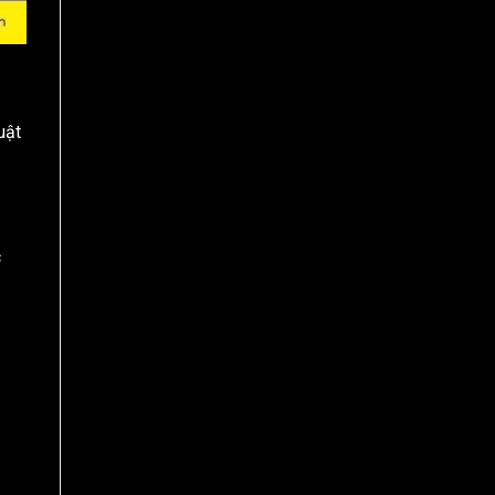
uật
c