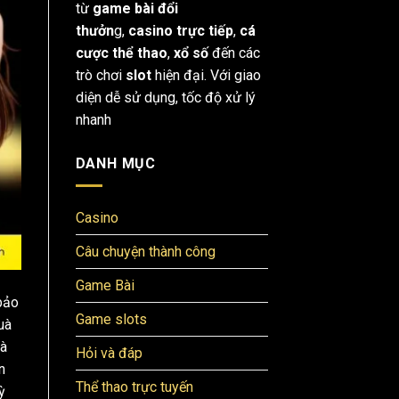
từ
game bài đổi
thưởn
g,
casino trực tiếp
,
cá
cược thể thao
,
xổ số
đến các
trò chơi
slot
hiện đại. Với giao
diện dễ sử dụng, tốc độ xử lý
nhanh
DANH MỤC
Casino
Câu chuyện thành công
Game Bài
bảo
Game slots
uà
và
Hỏi và đáp
n
Thể thao trực tuyến
ỳ