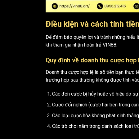
Điều kiện và cách tính tiề
Để đảm bảo quyền lợi và tránh những hiểu l
khi tham gia nhận hoàn trả VIN88.
Quy định về doanh thu cược hợp 
Doanh thu cược hợp lệ là số tiền bạn thực t
trường hợp sau thường không được tính vào
Các đơn cược bị hủy hoặc vô hiệu do sự 
Cược đối nghịch (cược hai bên trong cùn
Các loại cược hòa không phát sinh thắng 
Các trò chơi nằm trong danh sách loại trừ