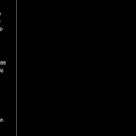
n
c
up
N88
lệ
nh