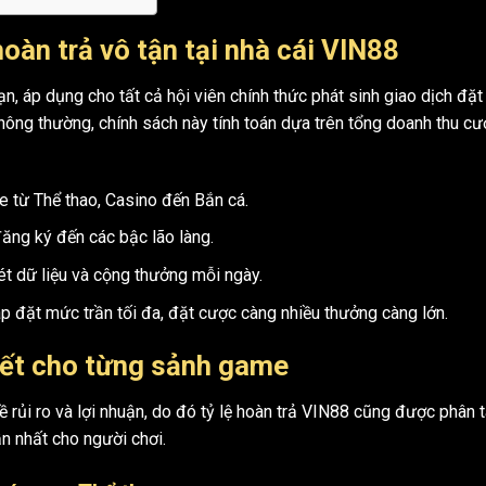
oàn trả vô tận tại nhà cái VIN88
ạn, áp dụng cho tất cả hội viên chính thức phát sinh giao dịch đặt
thông thường, chính sách này tính toán dựa trên tổng doanh thu c
 từ Thể thao, Casino đến Bắn cá.
đăng ký đến các bậc lão làng.
ét dữ liệu và cộng thưởng mỗi ngày.
p đặt mức trần tối đa, đặt cược càng nhiều thưởng càng lớn.
tiết cho từng sảnh game
 rủi ro và lợi nhuận, do đó tỷ lệ hoàn trả VIN88 cũng được phân 
n nhất cho người chơi.