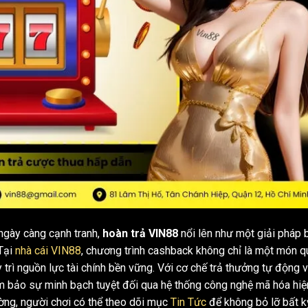
n ngày càng cạnh tranh,
hoàn trả VIN88
nổi lên như một giải pháp 
 Tại
nhà cái VIN88
, chương trình cashback không chỉ là một món q
uy trì nguồn lực tài chính bền vững. Với cơ chế trả thưởng tự động 
 bảo sự minh bạch tuyệt đối qua hệ thống công nghệ mã hóa hiệ
ường, người chơi có thể theo dõi mục
Tin Tức
để không bỏ lỡ bất k