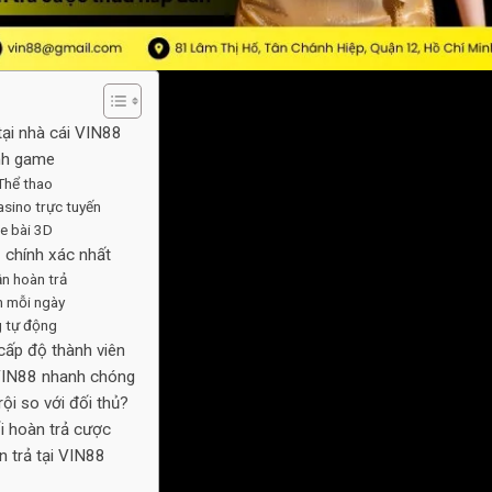
tại nhà cái VIN88
ảnh game
Thể thao
asino trực tuyến
e bài 3D
8 chính xác nhất
n hoàn trả
n mỗi ngày
g tự động
cấp độ thành viên
 VIN88 nhanh chóng
ội so với đối thủ?
ối hoàn trả cược
n trả tại VIN88