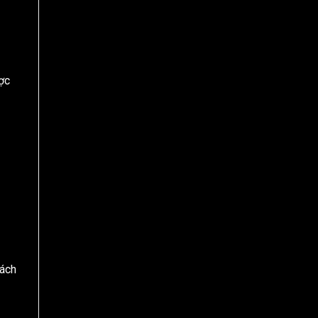
ược
tách