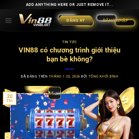
Chuyển
ADD ANYTHING HERE OR JUST REMOVE IT...
đến
nội
ĐĂNG KÝ
ĐĂNG NHẬP
dung
TIN TỨC
VIN88 có chương trình giới thiệu
bạn bè không?
ĐÃ ĐĂNG TRÊN
THÁNG 1 20, 2026
BỞI
TỐNG KHỞI BÌNH
20
Th1