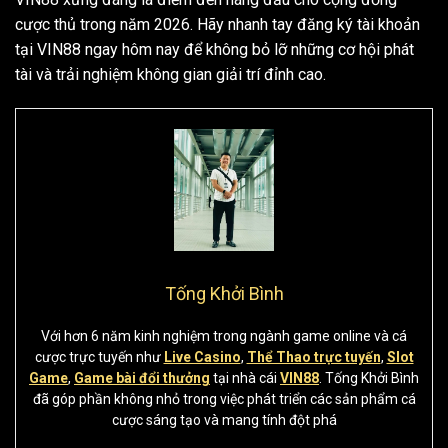
cược thủ trong năm 2026. Hãy nhanh tay đăng ký tài khoản
tại VIN88 ngay hôm nay để không bỏ lỡ những cơ hội phát
tài và trải nghiệm không gian giải trí đỉnh cao.
Tống Khởi Bình
Với hơn 6 năm kinh nghiệm trong ngành game online và cá
cược trực tuyến như
Live Casino
,
Thể Thao trực tuyến
,
Slot
Game
,
Game bài đổi thưởng
tại nhà cái
VIN88
. Tống Khởi Bình
đã góp phần không nhỏ trong việc phát triển các sản phẩm cá
cược sáng tạo và mang tính đột phá