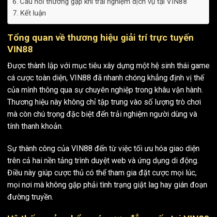
Câu hỏi thường gặp khi trải nghiệm dịch vụ tại VIN88
Kết luận
Tổng quan về thương hiệu giải trí trực tuyến
VIN88
Được thành lập với mục tiêu xây dựng một hệ sinh thái game
cá cược toàn diện, VIN88 đã nhanh chóng khẳng định vị thế
của mình thông qua sự chuyên nghiệp trong khâu vận hành.
Thương hiệu này không chỉ tập trung vào số lượng trò chơi
mà còn chú trọng đặc biệt đến trải nghiệm người dùng và
tính thanh khoản.
Sự thành công của VIN88 đến từ việc tối ưu hóa giao diện
trên cả hai nền tảng trình duyệt web và ứng dụng di động.
Điều này giúp cược thủ có thể tham gia đặt cược mọi lúc,
mọi nơi mà không gặp phải tình trạng giật lag hay gián đoạn
đường truyền.