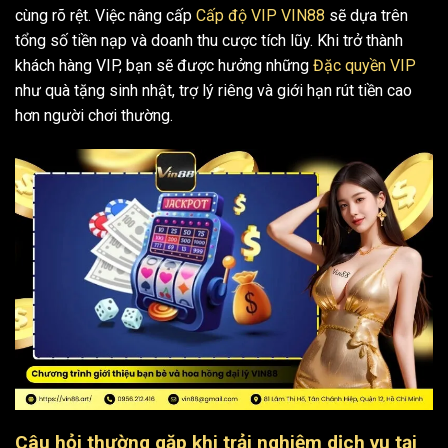
cùng rõ rệt. Việc nâng cấp
Cấp độ VIP VIN88
sẽ dựa trên
tổng số tiền nạp và doanh thu cược tích lũy. Khi trở thành
khách hàng VIP, bạn sẽ được hưởng những
Đặc quyền VIP
như quà tặng sinh nhật, trợ lý riêng và giới hạn rút tiền cao
hơn người chơi thường.
Câu hỏi thường gặp khi trải nghiệm dịch vụ tại