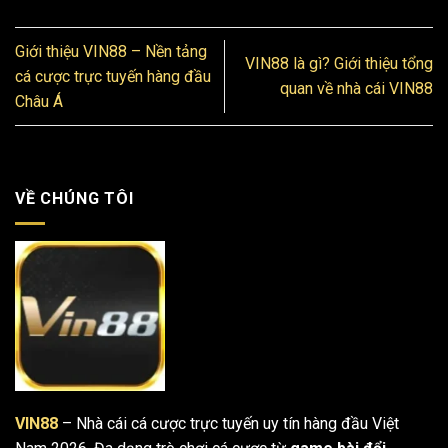
Giới thiệu VIN88 – Nền tảng
VIN88 là gì? Giới thiệu tổng
cá cược trực tuyến hàng đầu
quan về nhà cái VIN88
Châu Á
VỀ CHÚNG TÔI
VIN88
– Nhà cái cá cược trực tuyến uy tín hàng đầu Việt