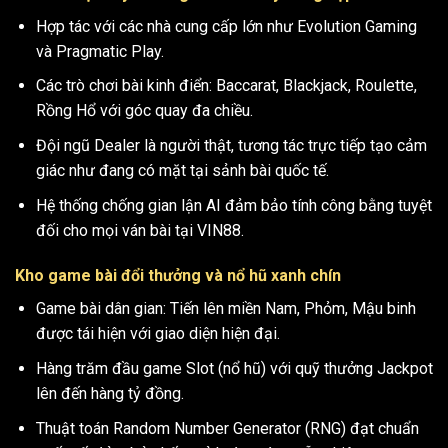
Hợp tác với các nhà cung cấp lớn như Evolution Gaming
và Pragmatic Play.
Các trò chơi bài kinh điển: Baccarat, Blackjack, Roulette,
Rồng Hổ với góc quay đa chiều.
Đội ngũ Dealer là người thật, tương tác trực tiếp tạo cảm
giác như đang có mặt tại sảnh bài quốc tế.
Hệ thống chống gian lận AI đảm bảo tính công bằng tuyệt
đối cho mọi ván bài tại VIN88.
Kho game bài đổi thưởng và nổ hũ xanh chín
Game bài dân gian: Tiến lên miền Nam, Phỏm, Mậu binh
được tái hiện với giao diện hiện đại.
Hàng trăm đầu game Slot (nổ hũ) với quỹ thưởng Jackpot
lên đến hàng tỷ đồng.
Thuật toán Random Number Generator (RNG) đạt chuẩn