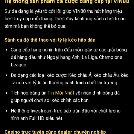
Hệ thống sản phẩm cá cược đẳng cấp tại VIN88
Sự đa dạng là yếu tố cốt lõi giúp VIN88 thu hút hàng triệu
lượt truy cập mỗi tháng. Dưới đây là những sảnh chơi trọng
tâm mà bạn không thể bỏ qua:
Sảnh cá độ thể thao với tỷ lệ kèo hấp dẫn
Cung cấp hàng nghìn trận đấu mỗi ngày từ các giải bóng
đá hàng đầu như Ngoại hạng Anh, La Liga, Champions
League.
Đa dạng các loại kèo cược: Kèo châu Á, kèo châu Âu, kèo
Tài xỉu với tỷ lệ ăn thưởng cạnh tranh nhất thị trường.
Tích hợp bảng tin
Tin Mới Nhất
về nhận định bóng đá
giúp người chơi soi kèo chính xác hơn.
Hệ thống livestream trực tiếp trận đấu với chất lượng
hình ảnh Full HD siêu nét.
Casino trực tuyến cùng dealer chuyên nghiệp