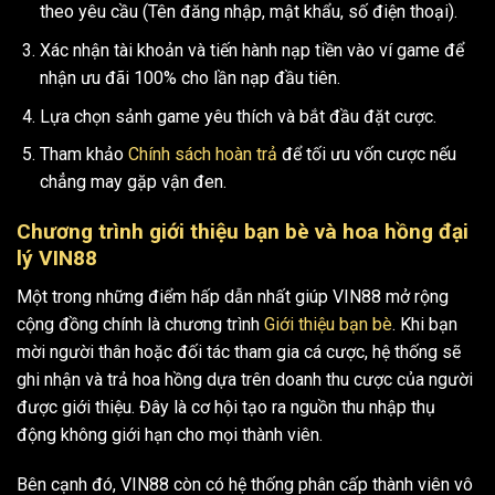
theo yêu cầu (Tên đăng nhập, mật khẩu, số điện thoại).
Xác nhận tài khoản và tiến hành nạp tiền vào ví game để
nhận ưu đãi 100% cho lần nạp đầu tiên.
Lựa chọn sảnh game yêu thích và bắt đầu đặt cược.
Tham khảo
Chính sách hoàn trả
để tối ưu vốn cược nếu
chẳng may gặp vận đen.
Chương trình giới thiệu bạn bè và hoa hồng đại
lý VIN88
Một trong những điểm hấp dẫn nhất giúp VIN88 mở rộng
cộng đồng chính là chương trình
Giới thiệu bạn bè
. Khi bạn
mời người thân hoặc đối tác tham gia cá cược, hệ thống sẽ
ghi nhận và trả hoa hồng dựa trên doanh thu cược của người
được giới thiệu. Đây là cơ hội tạo ra nguồn thu nhập thụ
động không giới hạn cho mọi thành viên.
Bên cạnh đó, VIN88 còn có hệ thống phân cấp thành viên vô